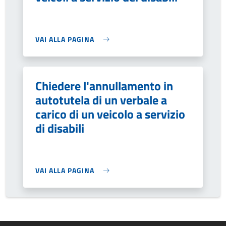
VAI ALLA PAGINA
Chiedere l'annullamento in
autotutela di un verbale a
carico di un veicolo a servizio
di disabili
VAI ALLA PAGINA