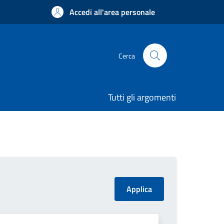
Accedi all'area personale
Cerca
Tutti gli argomenti