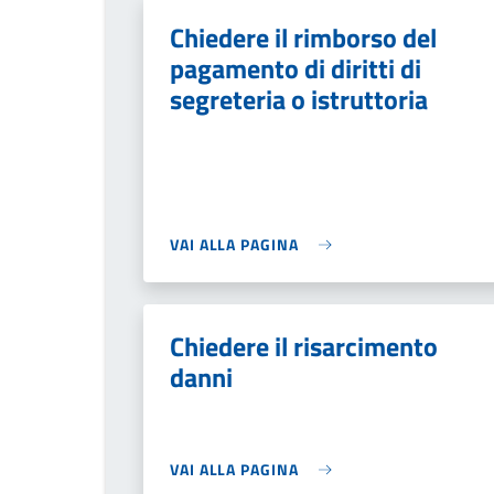
Chiedere il rimborso del
pagamento di diritti di
segreteria o istruttoria
VAI ALLA PAGINA
Chiedere il risarcimento
danni
VAI ALLA PAGINA