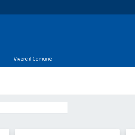
Vivere il Comune