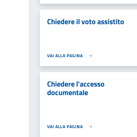
Chiedere il voto assistito
VAI ALLA PAGINA
Chiedere l'accesso
documentale
VAI ALLA PAGINA