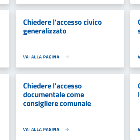
Chiedere l'accesso civico
generalizzato
VAI ALLA PAGINA
Chiedere l'accesso
documentale come
consigliere comunale
VAI ALLA PAGINA