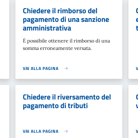
Chiedere il rimborso del
pagamento di una sanzione
amministrativa
È possibile ottenere il rimborso di una
somma erroneamente versata.
VAI ALLA PAGINA
Chiedere il riversamento del
pagamento di tributi
VAI ALLA PAGINA