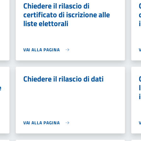
Chiedere il rilascio di
certificato di iscrizione alle
liste elettorali
VAI ALLA PAGINA
Chiedere il rilascio di dati
e
VAI ALLA PAGINA