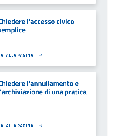
Chiedere l'accesso civico
semplice
VAI ALLA PAGINA
Chiedere l'annullamento e
l'archiviazione di una pratica
VAI ALLA PAGINA