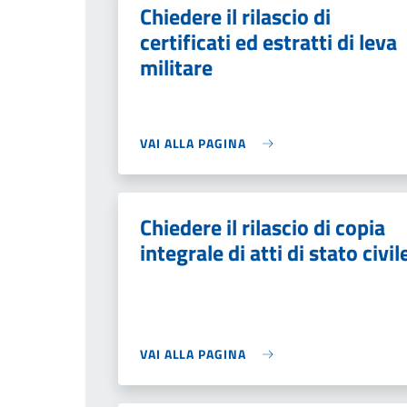
Chiedere il rilascio di
certificati ed estratti di leva
militare
VAI ALLA PAGINA
Chiedere il rilascio di copia
integrale di atti di stato civil
VAI ALLA PAGINA