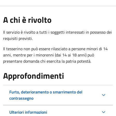
A chi è rivolto
Il servizio è rivolto a tutti i soggetti interessati in possesso dei
requisiti previsti.
Il tesserino non può essere rilasciato a persone minori di 14
anni, mentre per i minorenni (dai 14 ai 18 anni) può
presentare domanda chi esercita la patria potestà.
Approfondimenti
Furto, deterioramento o smarrimento del
contrassegno
Ulteriori informazioni