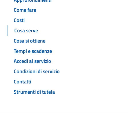
Come fare
Costi
Cosa serve
Cosa si ottiene
Tempi e scadenze
Accedi al servizio
Condizioni di servizio
Contatti
Strumenti di tutela