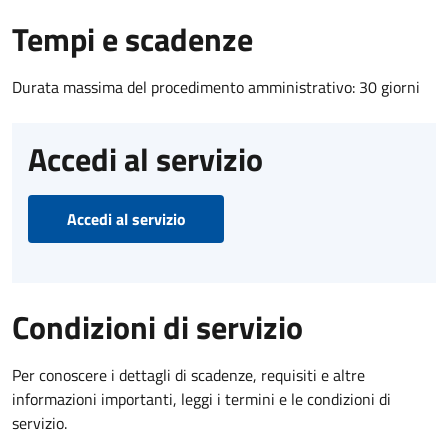
Tempi e scadenze
Durata massima del procedimento amministrativo: 30 giorni
Accedi al servizio
Accedi al servizio
Condizioni di servizio
Per conoscere i dettagli di scadenze, requisiti e altre
informazioni importanti, leggi i termini e le condizioni di
servizio.