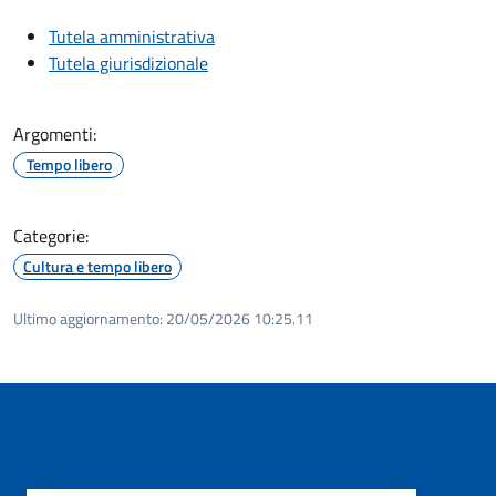
Tutela amministrativa
Tutela giurisdizionale
Argomenti:
Tempo libero
Categorie:
Cultura e tempo libero
Ultimo aggiornamento:
20/05/2026 10:25.11