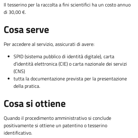
Il tesserino per la raccolta a fini scientifici ha un costo annuo
di 30,00 €.
Cosa serve
Per accedere al servizio, assicurati di avere:
SPID (sistema pubblico di identità digitale), carta
d’identità elettronica (CIE) o carta nazionale dei servizi
(CNS)
tutta la documentazione prevista per la presentazione
della pratica.
Cosa si ottiene
Quando il procedimento amministrativo si conclude
positivamente si ottiene un patentino o tesserino
identificativo.