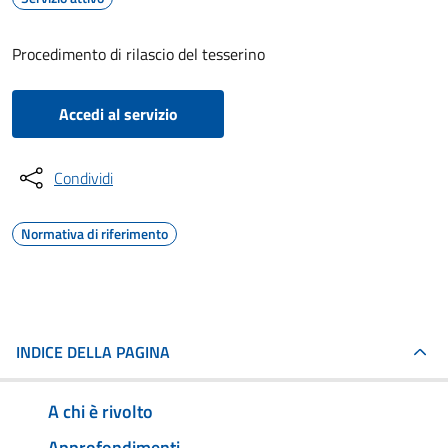
Procedimento di rilascio del tesserino
Accedi al servizio
Condividi
Normativa di riferimento
INDICE DELLA PAGINA
A chi è rivolto
Approfondimenti