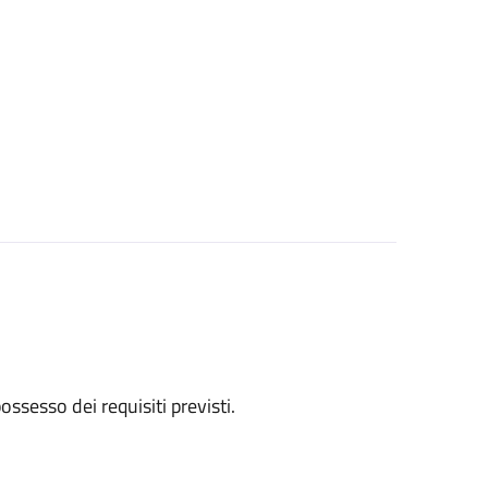
 possesso dei requisiti previsti.