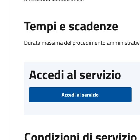
Tempi e scadenze
Durata massima del procedimento amministrativo
Accedi al servizio
Accedi al servizio
Condizioni di servizio