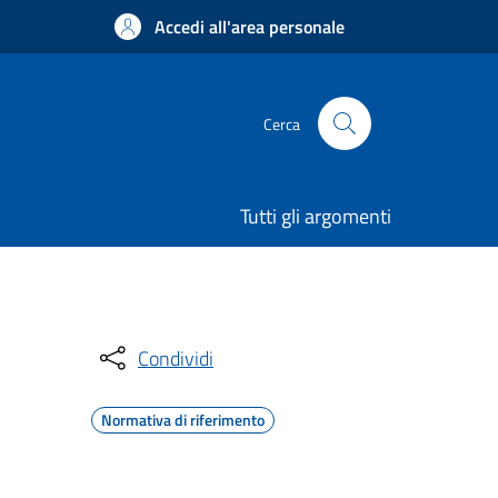
Accedi all'area personale
Cerca
Tutti gli argomenti
Condividi
Normativa di riferimento