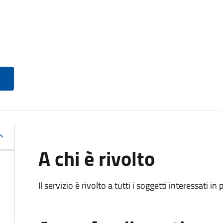
A chi è rivolto
Il servizio è rivolto a tutti i soggetti interessati in