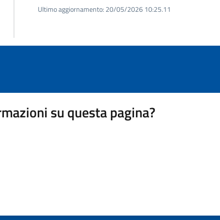
Ultimo aggiornamento:
20/05/2026 10:25.11
rmazioni su questa pagina?