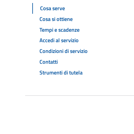
Cosa serve
Cosa si ottiene
Tempi e scadenze
Accedi al servizio
Condizioni di servizio
Contatti
Strumenti di tutela