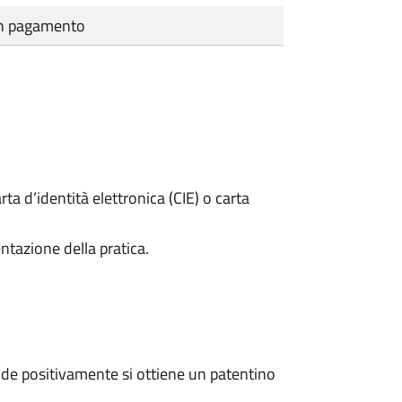
cun pagamento
rta d’identità elettronica (CIE) o carta
ntazione della pratica.
de positivamente si ottiene un patentino