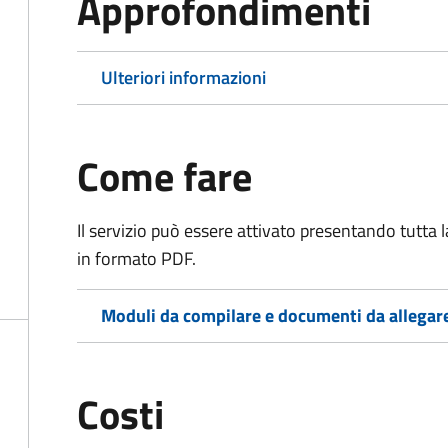
Approfondimenti
Ulteriori informazioni
Come fare
Il servizio può essere attivato presentando tutta
in formato PDF.
Moduli da compilare e documenti da allegar
Costi