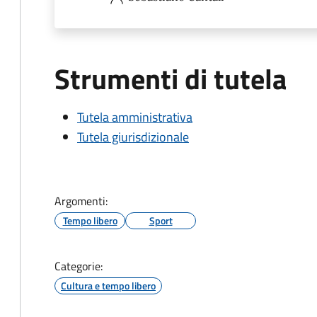
Strumenti di tutela
Tutela amministrativa
Tutela giurisdizionale
Argomenti:
Tempo libero
Sport
Categorie:
Cultura e tempo libero