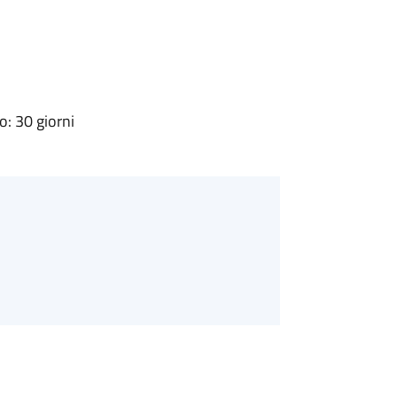
: 30 giorni