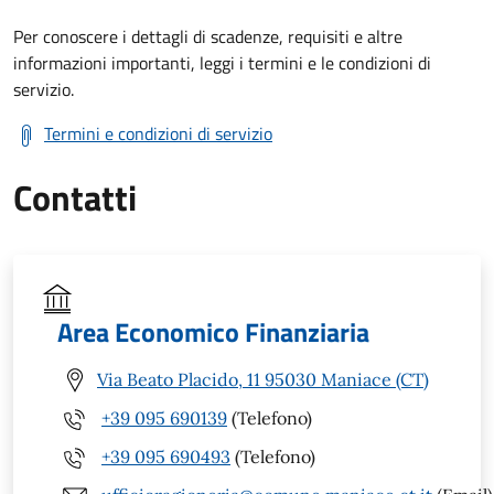
Per conoscere i dettagli di scadenze, requisiti e altre
informazioni importanti, leggi i termini e le condizioni di
servizio.
Termini e condizioni di servizio
Contatti
Area Economico Finanziaria
Via Beato Placido, 11 95030 Maniace (CT)
+39 095 690139
(Telefono)
+39 095 690493
(Telefono)