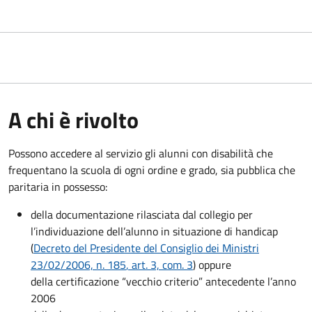
A chi è rivolto
Possono accedere al servizio gli alunni con disabilità che
frequentano la scuola di ogni ordine e grado, sia pubblica che
paritaria in possesso:
della documentazione rilasciata dal collegio per
l’individuazione dell’alunno in situazione di handicap
(
Decreto del Presidente del Consiglio dei Ministri
23/02/2006, n. 185
, art. 3, com. 3
) oppure
della certificazione “vecchio criterio” antecedente l’anno
2006