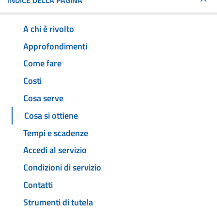
INDICE DELLA PAGINA
A chi è rivolto
Approfondimenti
Come fare
Costi
Cosa serve
Cosa si ottiene
Tempi e scadenze
Accedi al servizio
Condizioni di servizio
Contatti
Strumenti di tutela