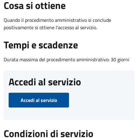
Cosa si ottiene
Quando il procedimento amministrativo si conclude
positivamente si ottiene l'accesso al servizio.
Tempi e scadenze
Durata massima del procedimento amministrativo: 30 giorni
Accedi al servizio
Accedi al servizio
Condizioni di servizio