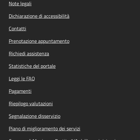
Note legali
Dichiarazione di accessibilità
Contatti
Prenotazione appuntamento
Richiedi assistenza
Statistiche del portale
Leggi le FAQ
Pagamenti
Riepilogo valutazioni
Segnalazione disservizio
Piano di miglioramento dei servizi