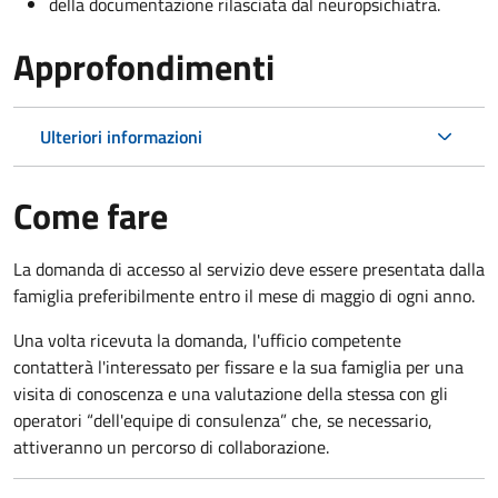
della documentazione rilasciata dal neuropsichiatra.
Approfondimenti
Ulteriori informazioni
Come fare
La domanda di accesso al servizio deve essere presentata dalla
famiglia preferibilmente entro il mese di maggio di ogni anno.
Una volta ricevuta la domanda, l'ufficio competente
contatterà l'interessato per fissare e la sua famiglia per una
visita di conoscenza e una valutazione della stessa
con gli
operatori “dell'equipe di consulenza” che, se necessario,
attiveranno un percorso di collaborazione.