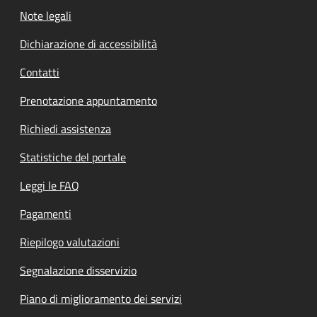
Note legali
Dichiarazione di accessibilità
Contatti
Prenotazione appuntamento
Richiedi assistenza
Statistiche del portale
Leggi le FAQ
Pagamenti
Riepilogo valutazioni
Segnalazione disservizio
Piano di miglioramento dei servizi