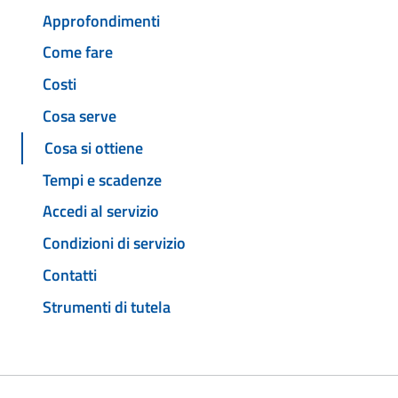
Approfondimenti
Come fare
Costi
Cosa serve
Cosa si ottiene
Tempi e scadenze
Accedi al servizio
Condizioni di servizio
Contatti
Strumenti di tutela