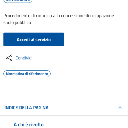
Procedimento di rinuncia alla concessione di occupazione
suolo pubblico
Accedi al servizio
Condividi
Normativa di riferimento
INDICE DELLA PAGINA
A chi è rivolto