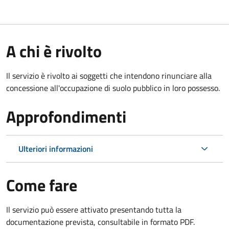
A chi è rivolto
Il servizio è rivolto ai soggetti che intendono rinunciare alla
concessione all'occupazione di suolo pubblico in loro possesso.
Approfondimenti
Ulteriori informazioni
Come fare
Il servizio può essere attivato presentando tutta la
documentazione prevista, consultabile in formato PDF.