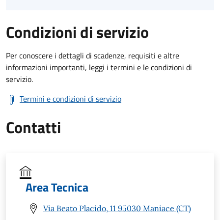
Condizioni di servizio
Per conoscere i dettagli di scadenze, requisiti e altre
informazioni importanti, leggi i termini e le condizioni di
servizio.
Termini e condizioni di servizio
Contatti
Area Tecnica
Via Beato Placido, 11 95030 Maniace (CT)