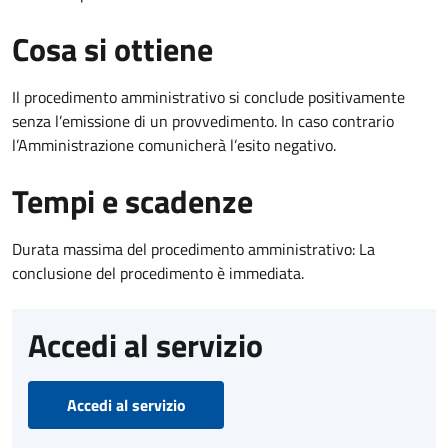
Cosa si ottiene
Il procedimento amministrativo si conclude positivamente
senza l’emissione di un provvedimento. In caso contrario
l’Amministrazione comunicherà l’esito negativo.
Tempi e scadenze
Durata massima del procedimento amministrativo: La
conclusione del procedimento è immediata.
Accedi al servizio
Accedi al servizio