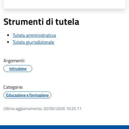
Strumenti di tutela
Tutela amministrativa
Tutela giurisdizionale
Argomenti:
Istruzione
Categorie:
Educazione e formazione
Ultimo aggiornamento:
20/05/2026 10:25.11