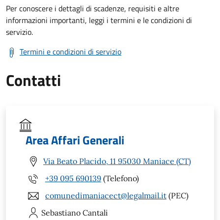
Per conoscere i dettagli di scadenze, requisiti e altre
informazioni importanti, leggi i termini e le condizioni di
servizio.
Termini e condizioni di servizio
Contatti
Area Affari Generali
Via Beato Placido, 11 95030 Maniace (CT)
+39 095 690139
(Telefono)
comunedimaniacect@legalmail.it
(PEC)
Sebastiano
Cantali