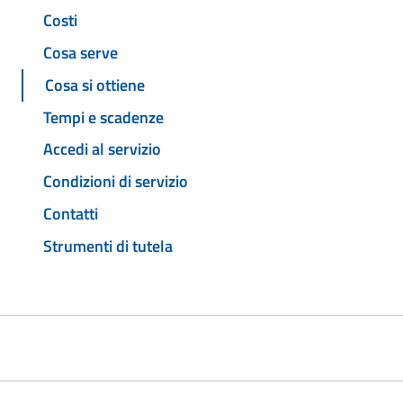
Costi
Cosa serve
Cosa si ottiene
Tempi e scadenze
Accedi al servizio
Condizioni di servizio
Contatti
Strumenti di tutela