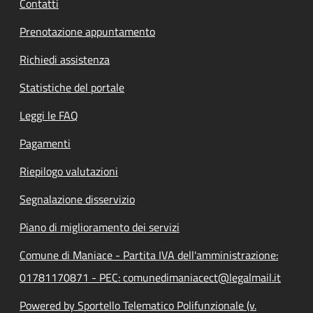
Contatti
Prenotazione appuntamento
Richiedi assistenza
Statistiche del portale
Leggi le FAQ
Pagamenti
Riepilogo valutazioni
Segnalazione disservizio
Piano di miglioramento dei servizi
Comune di Maniace - Partita IVA dell'amministrazione:
01781170871 - PEC: comunedimaniacect@legalmail.it
Powered by Sportello Telematico Polifunzionale (v.