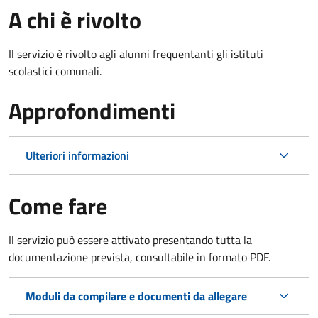
A chi è rivolto
Il servizio è rivolto agli alunni frequentanti gli istituti
scolastici comunali.
Approfondimenti
Ulteriori informazioni
Come fare
Il servizio può essere attivato presentando tutta la
documentazione prevista, consultabile in formato PDF.
Moduli da compilare e documenti da allegare