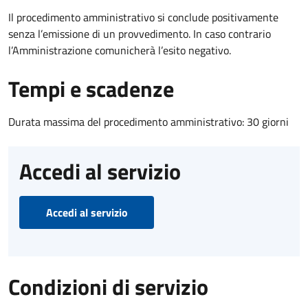
Il procedimento amministrativo si conclude positivamente
senza l’emissione di un provvedimento. In caso contrario
l’Amministrazione comunicherà l’esito negativo.
Tempi e scadenze
Durata massima del procedimento amministrativo: 30 giorni
Accedi al servizio
Accedi al servizio
Condizioni di servizio