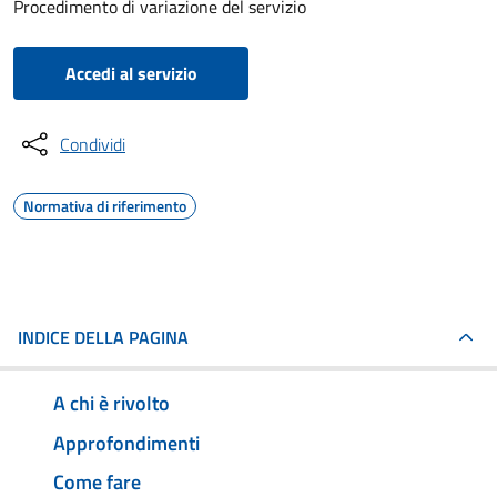
Procedimento di variazione del servizio
Accedi al servizio
Condividi
Normativa di riferimento
INDICE DELLA PAGINA
A chi è rivolto
Approfondimenti
Come fare