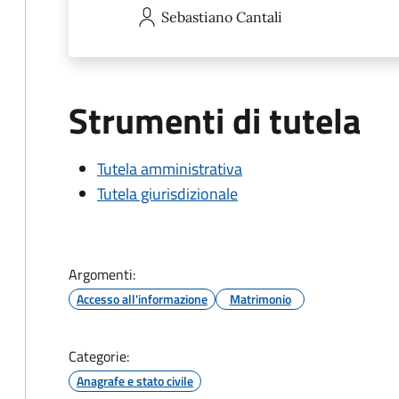
Sebastiano
Cantali
Strumenti di tutela
Tutela amministrativa
Tutela giurisdizionale
Argomenti:
Accesso all'informazione
Matrimonio
Categorie:
Anagrafe e stato civile