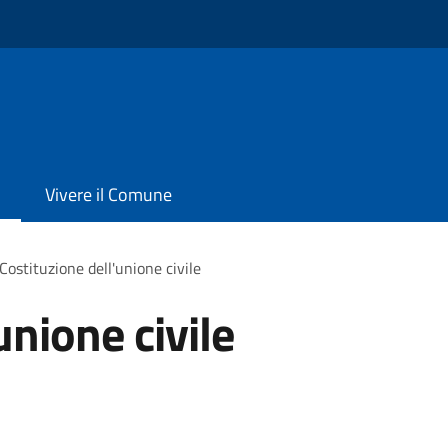
Vivere il Comune
Costituzione dell'unione civile
unione civile