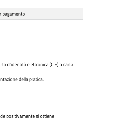
cun pagamento
rta d’identità elettronica (CIE) o carta
ntazione della pratica.
de positivamente si ottiene