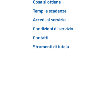
Cosa si ottiene
Tempi e scadenze
Accedi al servizio
Condizioni di servizio
Contatti
Strumenti di tutela