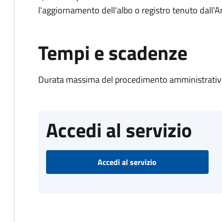
l'aggiornamento dell'albo o registro tenuto dall
Tempi e scadenze
Durata massima del procedimento amministrativo
Accedi al servizio
Accedi al servizio