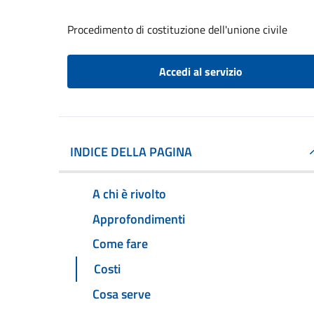
Procedimento di costituzione dell'unione civile
Accedi al servizio
INDICE DELLA PAGINA
A chi è rivolto
Approfondimenti
Come fare
Costi
Cosa serve