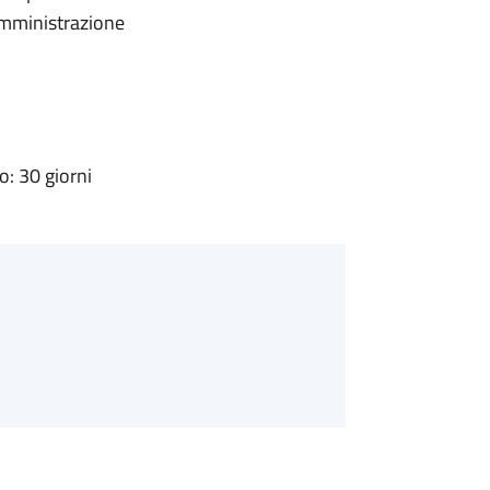
'Amministrazione
: 30 giorni