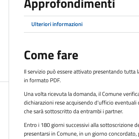
Approfondimenti
Ulteriori informazioni
Come fare
Il servizio può essere attivato presentando tutta
in formato PDF.
Una volta ricevuta la domanda, il Comune verifica
dichiarazioni rese acquisendo d'ufficio eventuali
che sarà sottoscritto da entrambi i partner.
Entro i 180 giorni successivi alla sottoscrizione d
presentarsi in Comune, in un giorno concordato, 