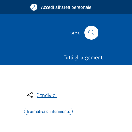
Accedi all'area personale
Cerca
Tutti gli argomenti
Condividi
Normativa di riferimento