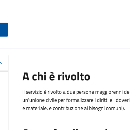
A chi è rivolto
Il servizio è rivolto a due persone maggiorenni d
un'unione civile per formalizzare i diritti e i dove
e materiale, e contribuzione ai bisogni comuni).