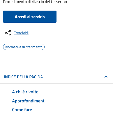
Procedimento di rilascio del tesserino
Accedi al servizio
Condividi
Normativa di riferimento
INDICE DELLA PAGINA
A chi è rivolto
Approfondimenti
Come fare