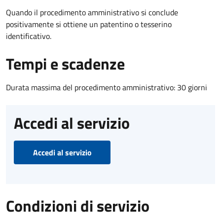
Quando il procedimento amministrativo si conclude
positivamente si ottiene un patentino o tesserino
identificativo.
Tempi e scadenze
Durata massima del procedimento amministrativo: 30 giorni
Accedi al servizio
Accedi al servizio
Condizioni di servizio