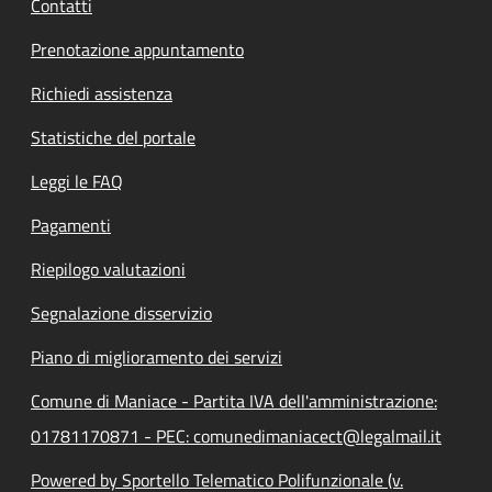
Contatti
Prenotazione appuntamento
Richiedi assistenza
Statistiche del portale
Leggi le FAQ
Pagamenti
Riepilogo valutazioni
Segnalazione disservizio
Piano di miglioramento dei servizi
Comune di Maniace - Partita IVA dell'amministrazione:
01781170871 - PEC: comunedimaniacect@legalmail.it
Powered by Sportello Telematico Polifunzionale (v.