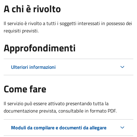
A chi è rivolto
Il servizio è rivolto a tutti i soggetti interessati in possesso dei
requisiti previsti.
Approfondimenti
Ulteriori informazioni
Come fare
Il servizio può essere attivato presentando tutta la
documentazione prevista, consultabile in formato PDF.
Moduli da compilare e documenti da allegare