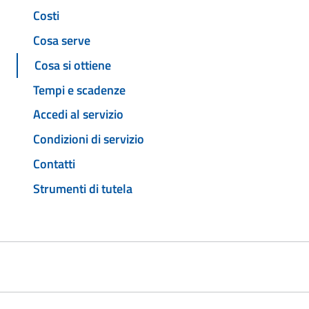
Costi
Cosa serve
Cosa si ottiene
Tempi e scadenze
Accedi al servizio
Condizioni di servizio
Contatti
Strumenti di tutela