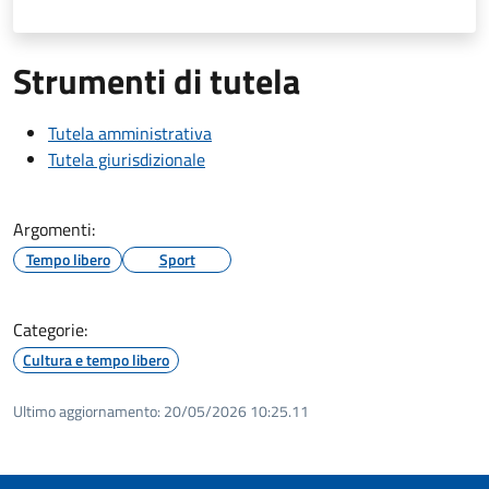
Strumenti di tutela
Tutela amministrativa
Tutela giurisdizionale
Argomenti:
Tempo libero
Sport
Categorie:
Cultura e tempo libero
Ultimo aggiornamento:
20/05/2026 10:25.11