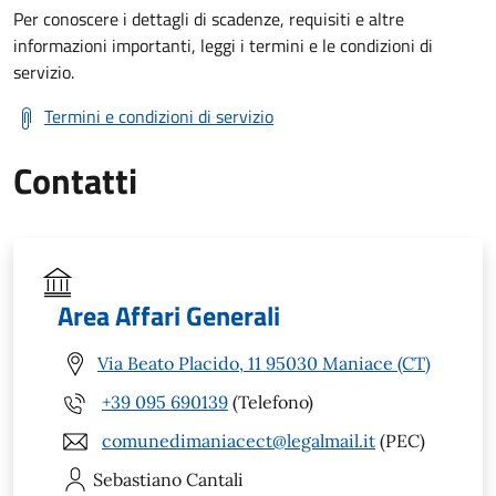
Per conoscere i dettagli di scadenze, requisiti e altre
informazioni importanti, leggi i termini e le condizioni di
servizio.
Termini e condizioni di servizio
Contatti
Area Affari Generali
Via Beato Placido, 11 95030 Maniace (CT)
+39 095 690139
(Telefono)
comunedimaniacect@legalmail.it
(PEC)
Sebastiano
Cantali